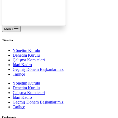
Menu
Yönetim
Yönetim Kurulu
Denetim Kurulu
Çalışma Komiteleri
İdari Kadro
Geçmiş Dönem Başkanlarımız
Tarihçe
Yönetim Kurulu
Denetim Kurulu
Çalışma Komiteleri
İdari Kadro
Geçmiş Dönem Başkanlarımız
Tarihçe
Üyelerimiz