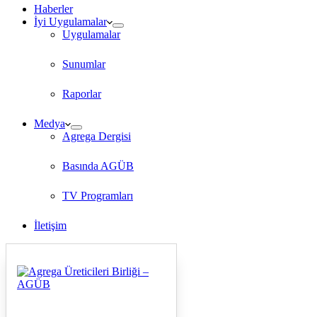
Haberler
İyi Uygulamalar
Uygulamalar
Sunumlar
Raporlar
Medya
Agrega Dergisi
Basında AGÜB
TV Programları
İletişim