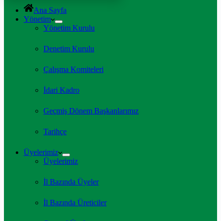
Ana Sayfa
Yönetim
Yönetim Kurulu
Denetim Kurulu
Çalışma Komiteleri
İdari Kadro
Geçmiş Dönem Başkanlarımız
Tarihçe
Üyelerimiz
Üyelerimiz
İl Bazında Üyeler
İl Bazında Üreticiler