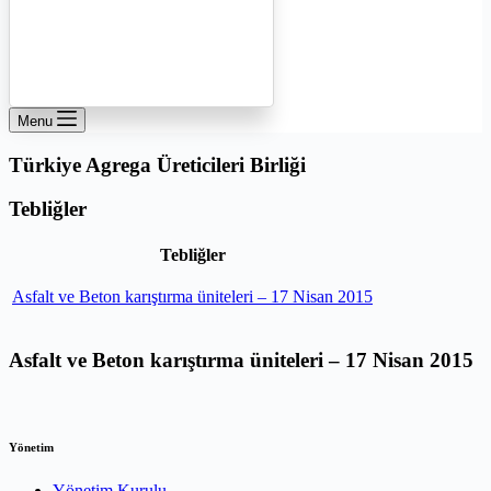
Menu
Türkiye Agrega Üreticileri Birliği
Tebliğler
Tebliğler
Asfalt ve Beton karıştırma üniteleri – 17 Nisan 2015
Asfalt ve Beton karıştırma üniteleri – 17 Nisan 2015
Yönetim
Yönetim Kurulu