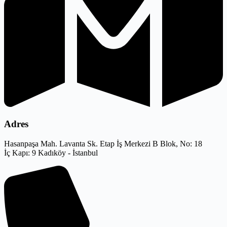
Adres
Hasanpaşa Mah. Lavanta Sk. Etap İş Merkezi B Blok, No: 18
İç Kapı: 9 Kadıköy - İstanbul