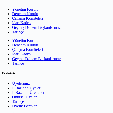
Yönetim Kurulu
Denetim Kurulu
Çalışma Komiteleri
İdari Kadro
Geçmiş Dönem Başkanlarımız
Tarihçe
Yönetim Kurulu
Denetim Kurulu
Çalışma Komiteleri
İdari Kadro
Geçmiş Dönem Başkanlarımız
Tarihçe
Üyelerimiz
Üyelerimiz
İl Bazında Üyeler
İl Bazında Üreticiler
Onursal Üyeler
Tarihçe
Üyelik Formları