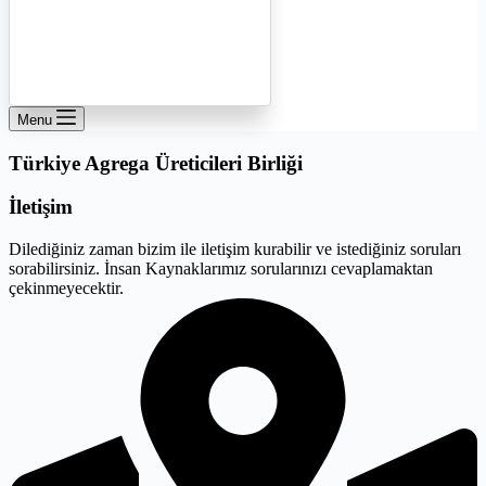
Menu
Türkiye Agrega Üreticileri Birliği
İletişim
Dilediğiniz zaman bizim ile iletişim kurabilir ve istediğiniz soruları
sorabilirsiniz. İnsan Kaynaklarımız sorularınızı cevaplamaktan
çekinmeyecektir.