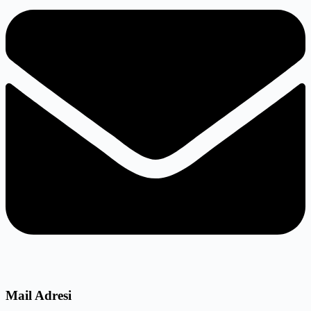
Mail Adresi