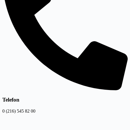
Telefon
0 (216) 545 82 00