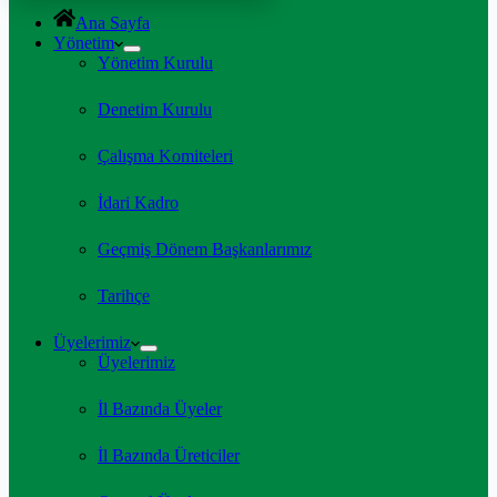
Ana Sayfa
Yönetim
Yönetim Kurulu
Denetim Kurulu
Çalışma Komiteleri
İdari Kadro
Geçmiş Dönem Başkanlarımız
Tarihçe
Üyelerimiz
Üyelerimiz
İl Bazında Üyeler
İl Bazında Üreticiler