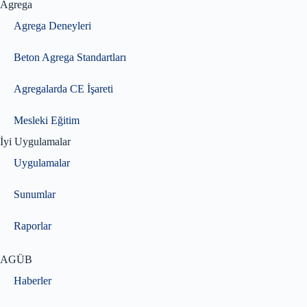
Agrega
Agrega Deneyleri
Beton Agrega Standartları
Agregalarda CE İşareti
Mesleki Eğitim
İyi Uygulamalar
Uygulamalar
Sunumlar
Raporlar
AGÜB
Haberler