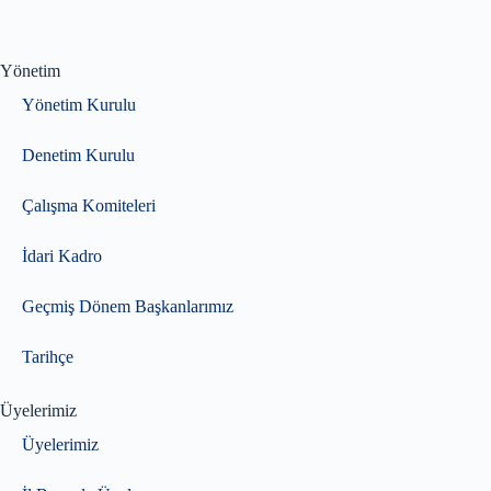
Yönetim
Yönetim Kurulu
Denetim Kurulu
Çalışma Komiteleri
İdari Kadro
Geçmiş Dönem Başkanlarımız
Tarihçe
Üyelerimiz
Üyelerimiz