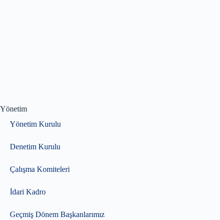
Yönetim
Yönetim Kurulu
Denetim Kurulu
Çalışma Komiteleri
İdari Kadro
Geçmiş Dönem Başkanlarımız