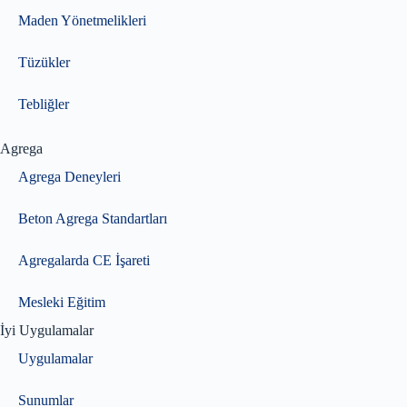
Maden Yönetmelikleri
Tüzükler
Tebliğler
Agrega
Agrega Deneyleri
Beton Agrega Standartları
Agregalarda CE İşareti
Mesleki Eğitim
İyi Uygulamalar
Uygulamalar
Sunumlar