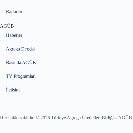
Raporlar
AGÜB
Haberler
Agrega Dergisi
Basında AGÜB
TV Programları
İletişim
Her hakkı saklıdır. © 2026 Türkiye Agrega Üreticileri Birliği – AGÜB