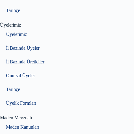
Tarihçe
Üyelerimiz
Üyelerimiz
İl Bazında Üyeler
İl Bazında Üreticiler
Onursal Üyeler
Tarihçe
Üyelik Formları
Maden Mevzuatı
Maden Kanunları