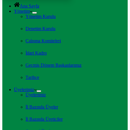
Ana Sayfa
Yönetim
Yönetim Kurulu
Denetim Kurulu
Çalışma Komiteleri
İdari Kadro
Geçmiş Dönem Başkanlarımız
Tarihçe
Üyelerimiz
Üyelerimiz
İl Bazında Üyeler
İl Bazında Üreticiler