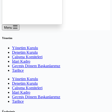
Menu
Yönetim
Yönetim Kurulu
Denetim Kurulu
Çalışma Komiteleri
İdari Kadro
Geçmiş Dönem Başkanlarımız
Tarihçe
Yönetim Kurulu
Denetim Kurulu
Çalışma Komiteleri
İdari Kadro
Geçmiş Dönem Başkanlarımız
Tarihçe
Üyelerimiz