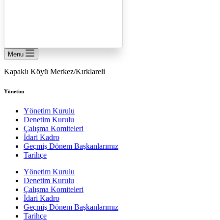
Menu
Kapaklı Köyü Merkez/Kırklareli
Yönetim
Yönetim Kurulu
Denetim Kurulu
Çalışma Komiteleri
İdari Kadro
Geçmiş Dönem Başkanlarımız
Tarihçe
Yönetim Kurulu
Denetim Kurulu
Çalışma Komiteleri
İdari Kadro
Geçmiş Dönem Başkanlarımız
Tarihçe