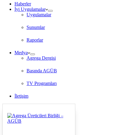
Haberler
İyi Uygulamalar
Uygulamalar
Sunumlar
Raporlar
Medya
Agrega Dergisi
Basında AGÜB
TV Programları
İletişim