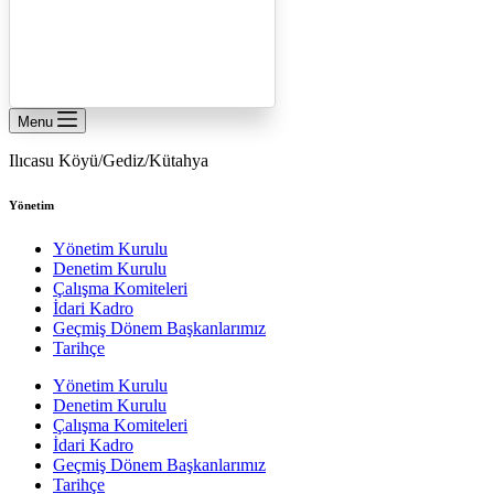
Menu
Ilıcasu Köyü/Gediz/Kütahya
Yönetim
Yönetim Kurulu
Denetim Kurulu
Çalışma Komiteleri
İdari Kadro
Geçmiş Dönem Başkanlarımız
Tarihçe
Yönetim Kurulu
Denetim Kurulu
Çalışma Komiteleri
İdari Kadro
Geçmiş Dönem Başkanlarımız
Tarihçe