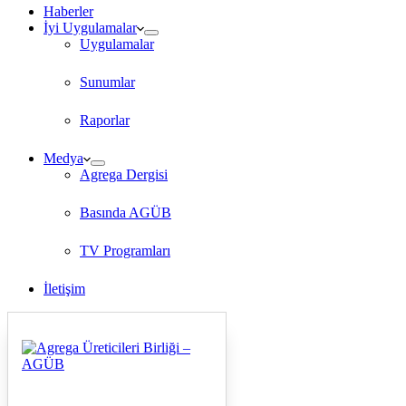
Haberler
İyi Uygulamalar
Uygulamalar
Sunumlar
Raporlar
Medya
Agrega Dergisi
Basında AGÜB
TV Programları
İletişim