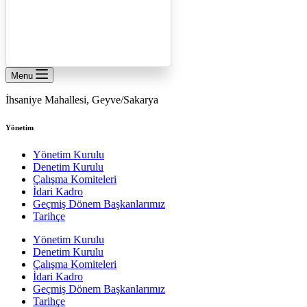
Menu
İhsaniye Mahallesi, Geyve/Sakarya
Yönetim
Yönetim Kurulu
Denetim Kurulu
Çalışma Komiteleri
İdari Kadro
Geçmiş Dönem Başkanlarımız
Tarihçe
Yönetim Kurulu
Denetim Kurulu
Çalışma Komiteleri
İdari Kadro
Geçmiş Dönem Başkanlarımız
Tarihçe