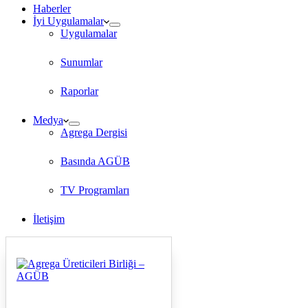
Haberler
İyi Uygulamalar
Uygulamalar
Sunumlar
Raporlar
Medya
Agrega Dergisi
Basında AGÜB
TV Programları
İletişim