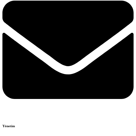
Yönetim