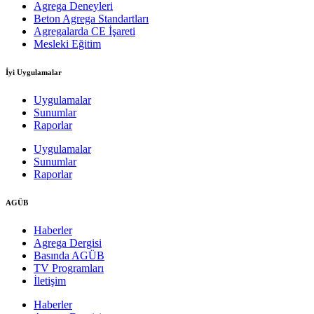
Agrega Deneyleri
Beton Agrega Standartları
Agregalarda CE İşareti
Mesleki Eğitim
İyi Uygulamalar
Uygulamalar
Sunumlar
Raporlar
Uygulamalar
Sunumlar
Raporlar
AGÜB
Haberler
Agrega Dergisi
Basında AGÜB
TV Programları
İletişim
Haberler