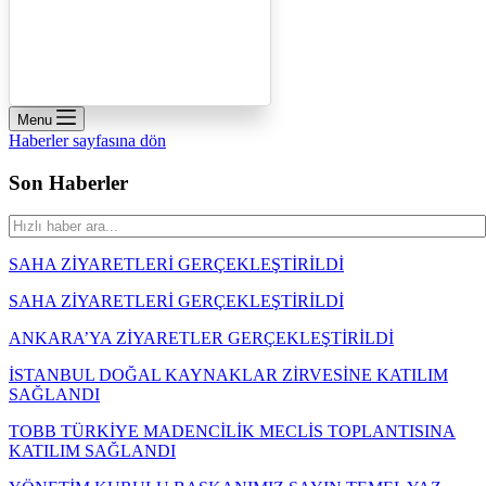
Menu
Haberler sayfasına dön
Son Haberler
SAHA ZİYARETLERİ GERÇEKLEŞTİRİLDİ
SAHA ZİYARETLERİ GERÇEKLEŞTİRİLDİ
ANKARA’YA ZİYARETLER GERÇEKLEŞTİRİLDİ
İSTANBUL DOĞAL KAYNAKLAR ZİRVESİNE KATILIM
SAĞLANDI
TOBB TÜRKİYE MADENCİLİK MECLİS TOPLANTISINA
KATILIM SAĞLANDI