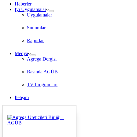
Haberler
İyi Uygulamalar
Uygulamalar
Sunumlar
Raporlar
Medya
Agrega Dergisi
Basında AGÜB
TV Programları
İletişim