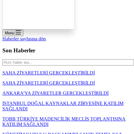
Menu
Haberler sayfasına dön
Son Haberler
SAHA ZİYARETLERİ GERÇEKLEŞTİRİLDİ
SAHA ZİYARETLERİ GERÇEKLEŞTİRİLDİ
ANKARA’YA ZİYARETLER GERÇEKLEŞTİRİLDİ
İSTANBUL DOĞAL KAYNAKLAR ZİRVESİNE KATILIM
SAĞLANDI
TOBB TÜRKİYE MADENCİLİK MECLİS TOPLANTISINA
KATILIM SAĞLANDI