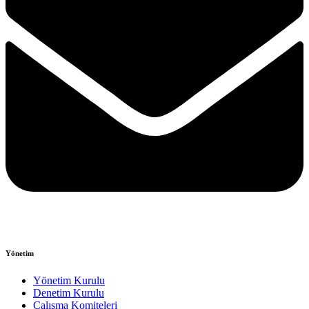
Yönetim
Yönetim Kurulu
Denetim Kurulu
Çalışma Komiteleri