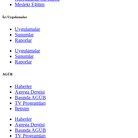
Mesleki Eğitim
İyi Uygulamalar
Uygulamalar
Sunumlar
Raporlar
Uygulamalar
Sunumlar
Raporlar
AGÜB
Haberler
Agrega Dergisi
Basında AGÜB
TV Programları
İletişim
Haberler
Agrega Dergisi
Basında AGÜB
TV Programları