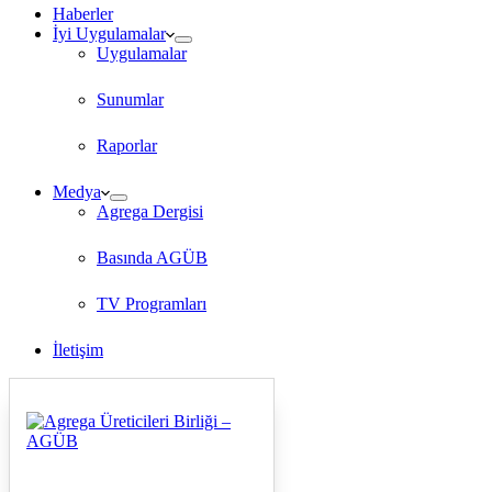
Haberler
İyi Uygulamalar
Uygulamalar
Sunumlar
Raporlar
Medya
Agrega Dergisi
Basında AGÜB
TV Programları
İletişim