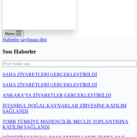
Menu
Haberler sayfasına dön
Son Haberler
SAHA ZİYARETLERİ GERÇEKLEŞTİRİLDİ
SAHA ZİYARETLERİ GERÇEKLEŞTİRİLDİ
ANKARA’YA ZİYARETLER GERÇEKLEŞTİRİLDİ
İSTANBUL DOĞAL KAYNAKLAR ZİRVESİNE KATILIM
SAĞLANDI
TOBB TÜRKİYE MADENCİLİK MECLİS TOPLANTISINA
KATILIM SAĞLANDI