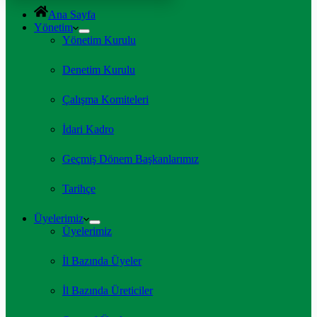
Ana Sayfa
Yönetim
Yönetim Kurulu
Denetim Kurulu
Çalışma Komiteleri
İdari Kadro
Geçmiş Dönem Başkanlarımız
Tarihçe
Üyelerimiz
Üyelerimiz
İl Bazında Üyeler
İl Bazında Üreticiler