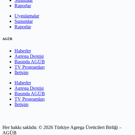
Sunumlar
Raporlar
Uygulamalar
Sunumlar
Raporlar
AGÜB
Haberler
Agrega Dergisi
Basında AGÜB
TV Programları
İletişim
Haberler
Agrega Dergisi
Basında AGÜB
TV Programları
İletişim
Her hakkı saklıdır. © 2026 Türkiye Agrega Üreticileri Birliği –
AGÜB