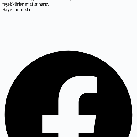
teşekkürlerimizi sunarız.
Saygılarımızla.