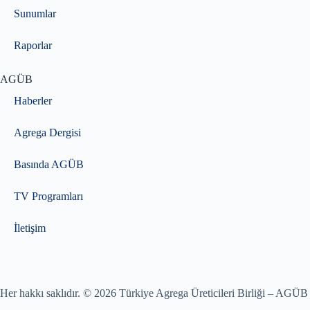
Sunumlar
Raporlar
AGÜB
Haberler
Agrega Dergisi
Basında AGÜB
TV Programları
İletişim
Her hakkı saklıdır. © 2026 Türkiye Agrega Üreticileri Birliği – AGÜB