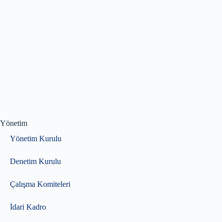
Yönetim
Yönetim Kurulu
Denetim Kurulu
Çalışma Komiteleri
İdari Kadro