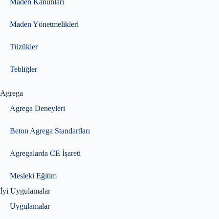
Maden Kanunları
Maden Yönetmelikleri
Tüzükler
Tebliğler
Agrega
Agrega Deneyleri
Beton Agrega Standartları
Agregalarda CE İşareti
Mesleki Eğitim
İyi Uygulamalar
Uygulamalar