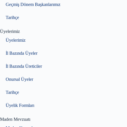
Geçmiş Dönem Başkanlarımız
Tarihçe
Üyelerimiz
Üyelerimiz
İl Bazında Üyeler
İl Bazında Üreticiler
Onursal Üyeler
Tarihçe
Üyelik Formları
Maden Mevzuatı