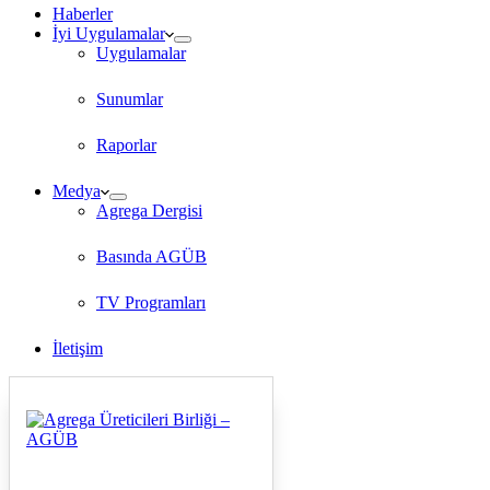
Haberler
İyi Uygulamalar
Uygulamalar
Sunumlar
Raporlar
Medya
Agrega Dergisi
Basında AGÜB
TV Programları
İletişim