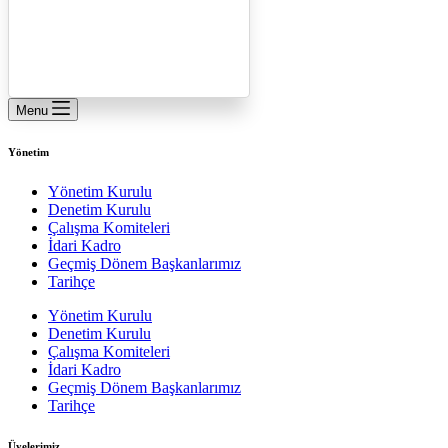
Menu
Yönetim
Yönetim Kurulu
Denetim Kurulu
Çalışma Komiteleri
İdari Kadro
Geçmiş Dönem Başkanlarımız
Tarihçe
Yönetim Kurulu
Denetim Kurulu
Çalışma Komiteleri
İdari Kadro
Geçmiş Dönem Başkanlarımız
Tarihçe
Üyelerimiz