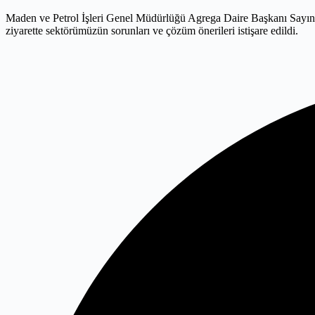
Maden ve Petrol İşleri Genel Müdürlüğü Agrega Daire Başkanı Sayın
ziyarette sektörümüzün sorunları ve çözüm önerileri istişare edildi.