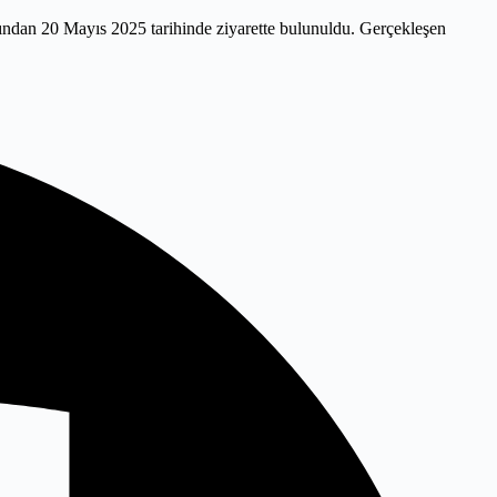
dan 20 Mayıs 2025 tarihinde ziyarette bulunuldu. Gerçekleşen