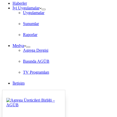
Haberler
İyi Uygulamalar
Uygulamalar
Sunumlar
Raporlar
Medya
Agrega Dergisi
Basında AGÜB
TV Programları
İletişim