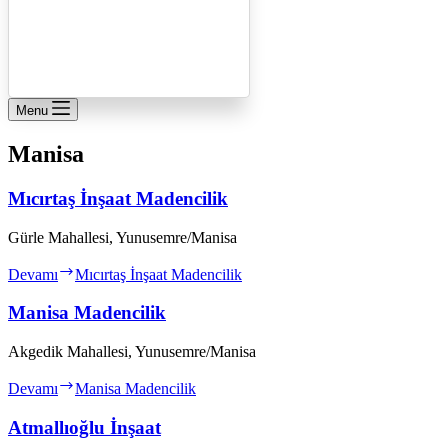
Menu
Manisa
Mıcırtaş İnşaat Madencilik
Gürle Mahallesi, Yunusemre/Manisa
Devamı
Mıcırtaş İnşaat Madencilik
Manisa Madencilik
Akgedik Mahallesi, Yunusemre/Manisa
Devamı
Manisa Madencilik
Atmallıoğlu İnşaat