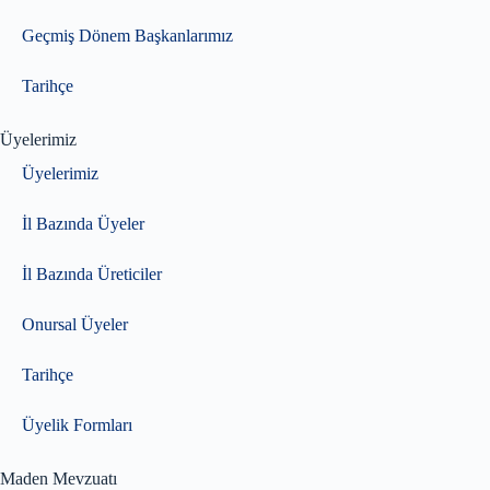
Geçmiş Dönem Başkanlarımız
Tarihçe
Üyelerimiz
Üyelerimiz
İl Bazında Üyeler
İl Bazında Üreticiler
Onursal Üyeler
Tarihçe
Üyelik Formları
Maden Mevzuatı