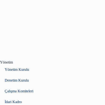
Yönetim
Yönetim Kurulu
Denetim Kurulu
Çalışma Komiteleri
İdari Kadro