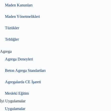
Maden Kanunları
Maden Yönetmelikleri
Tüzükler
Tebliğler
Agrega
Agrega Deneyleri
Beton Agrega Standartları
Agregalarda CE İşareti
Mesleki Eğitim
İyi Uygulamalar
Uygulamalar