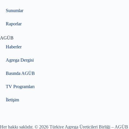
Sunumlar
Raporlar
AGÜB
Haberler
Agrega Dergisi
Basında AGÜB
TV Programları
İletişim
Her hakkı saklıdır. © 2026 Türkiye Agrega Üreticileri Birliği – AGÜB