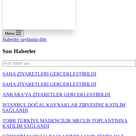
Menu
Haberler sayfasına dön
Son Haberler
SAHA ZİYARETLERİ GERÇEKLEŞTİRİLDİ
SAHA ZİYARETLERİ GERÇEKLEŞTİRİLDİ
ANKARA’YA ZİYARETLER GERÇEKLEŞTİRİLDİ
İSTANBUL DOĞAL KAYNAKLAR ZİRVESİNE KATILIM
SAĞLANDI
TOBB TÜRKİYE MADENCİLİK MECLİS TOPLANTISINA
KATILIM SAĞLANDI