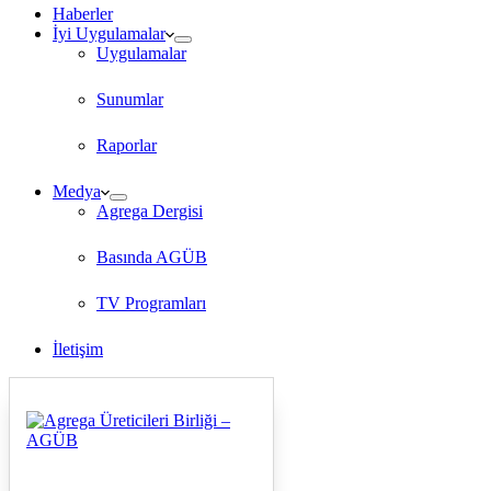
Haberler
İyi Uygulamalar
Uygulamalar
Sunumlar
Raporlar
Medya
Agrega Dergisi
Basında AGÜB
TV Programları
İletişim