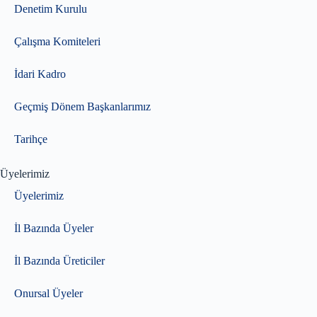
Denetim Kurulu
Çalışma Komiteleri
İdari Kadro
Geçmiş Dönem Başkanlarımız
Tarihçe
Üyelerimiz
Üyelerimiz
İl Bazında Üyeler
İl Bazında Üreticiler
Onursal Üyeler