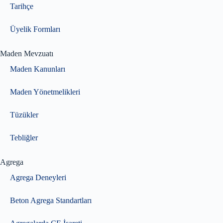
Tarihçe
Üyelik Formları
Maden Mevzuatı
Maden Kanunları
Maden Yönetmelikleri
Tüzükler
Tebliğler
Agrega
Agrega Deneyleri
Beton Agrega Standartları