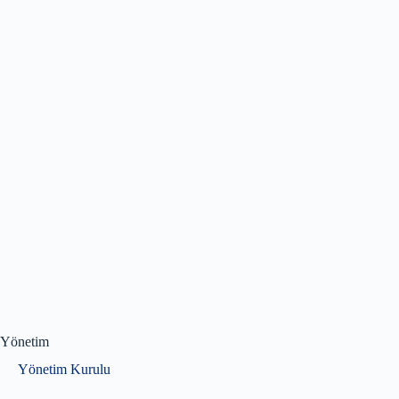
Yönetim
Yönetim Kurulu