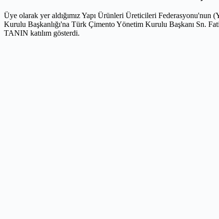
Üye olarak yer aldığımız Yapı Ürünleri Üreticileri Federasyonu'nun 
Kurulu Başkanlığı'na Türk Çimento Yönetim Kurulu Başkanı Sn. Fa
TANIN katılım gösterdi.