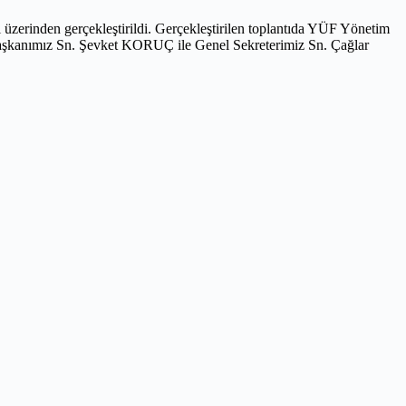
üzerinden gerçekleştirildi. Gerçekleştirilen toplantıda YÜF Yönetim
şkanımız Sn. Şevket KORUÇ ile Genel Sekreterimiz Sn. Çağlar