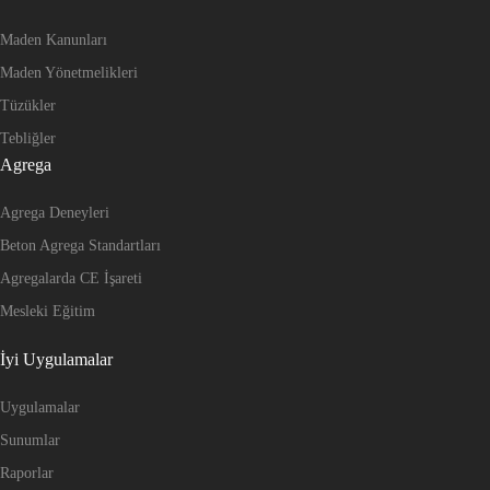
Maden Kanunları
Maden Yönetmelikleri
Tüzükler
Tebliğler
Agrega
Agrega Deneyleri
Beton Agrega Standartları
Agregalarda CE İşareti
Mesleki Eğitim
İyi Uygulamalar
Uygulamalar
Sunumlar
Raporlar