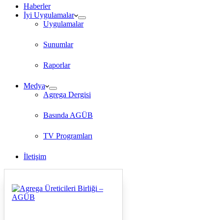
Haberler
İyi Uygulamalar
Uygulamalar
Sunumlar
Raporlar
Medya
Agrega Dergisi
Basında AGÜB
TV Programları
İletişim