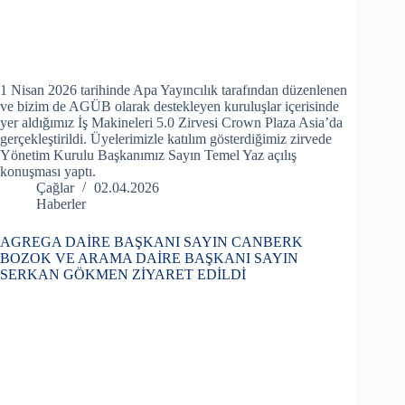
1 Nisan 2026 tarihinde Apa Yayıncılık tarafından düzenlenen
ve bizim de AGÜB olarak destekleyen kuruluşlar içerisinde
yer aldığımız İş Makineleri 5.0 Zirvesi Crown Plaza Asia’da
gerçekleştirildi. Üyelerimizle katılım gösterdiğimiz zirvede
Yönetim Kurulu Başkanımız Sayın Temel Yaz açılış
konuşması yaptı.
Çağlar
02.04.2026
Haberler
AGREGA DAİRE BAŞKANI SAYIN CANBERK
BOZOK VE ARAMA DAİRE BAŞKANI SAYIN
SERKAN GÖKMEN ZİYARET EDİLDİ