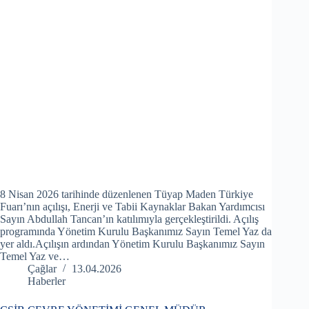
8 Nisan 2026 tarihinde düzenlenen Tüyap Maden Türkiye
Fuarı’nın açılışı, Enerji ve Tabii Kaynaklar Bakan Yardımcısı
Sayın Abdullah Tancan’ın katılımıyla gerçekleştirildi. Açılış
programında Yönetim Kurulu Başkanımız Sayın Temel Yaz da
yer aldı.Açılışın ardından Yönetim Kurulu Başkanımız Sayın
Temel Yaz ve…
Çağlar
13.04.2026
Haberler