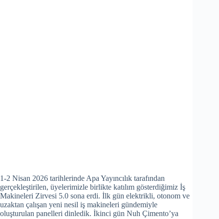
1-2 Nisan 2026 tarihlerinde Apa Yayıncılık tarafından
gerçekleştirilen, üyelerimizle birlikte katılım gösterdiğimiz İş
Makineleri Zirvesi 5.0 sona erdi. İlk gün elektrikli, otonom ve
uzaktan çalışan yeni nesil iş makineleri gündemiyle
oluşturulan panelleri dinledik. İkinci gün Nuh Çimento’ya