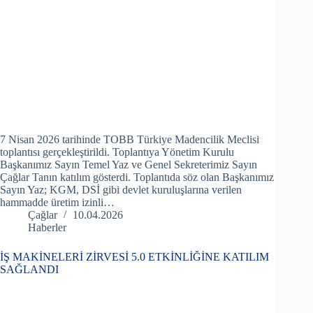
7 Nisan 2026 tarihinde TOBB Türkiye Madencilik Meclisi
toplantısı gerçekleştirildi. Toplantıya Yönetim Kurulu
Başkanımız Sayın Temel Yaz ve Genel Sekreterimiz Sayın
Çağlar Tanın katılım gösterdi. Toplantıda söz olan Başkanımız
Sayın Yaz; KGM, DSİ gibi devlet kuruluşlarına verilen
hammadde üretim izinli…
Çağlar
10.04.2026
Haberler
İŞ MAKİNELERİ ZİRVESİ 5.0 ETKİNLİĞİNE KATILIM
SAĞLANDI