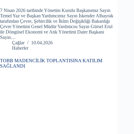
7 Nisan 2026 tarihinde Yönetim Kurulu Başkanımız Sayın
Temel Yaz ve Başkan Yardımcımız Sayın İskender Albayrak
tarafından Çevre, Şehircilik ve İklim Değişikliği Bakanlığı
Çevre Yönetimi Genel Müdür Yardımcısı Sayın Gürsel Erul
ile Döngüsel Ekonomi ve Atık Yönetimi Daire Başkanı
Sayın…
Çağlar
10.04.2026
Haberler
TOBB MADENCİLİK TOPLANTISINA KATILIM
SAĞLANDI