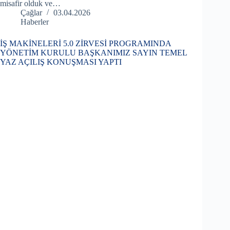
misafir olduk ve…
Çağlar
03.04.2026
Haberler
İŞ MAKİNELERİ 5.0 ZİRVESİ PROGRAMINDA
YÖNETİM KURULU BAŞKANIMIZ SAYIN TEMEL
YAZ AÇILIŞ KONUŞMASI YAPTI