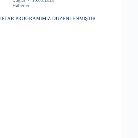
Haberler
İFTAR PROGRAMIMIZ DÜZENLENMİŞTİR