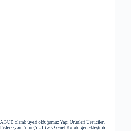
AGÜB olarak üyesi olduğumuz Yapı Ürünleri Üreticileri
Federasyonu’nun (YÜF) 20. Genel Kurulu gerçekleştirildi.