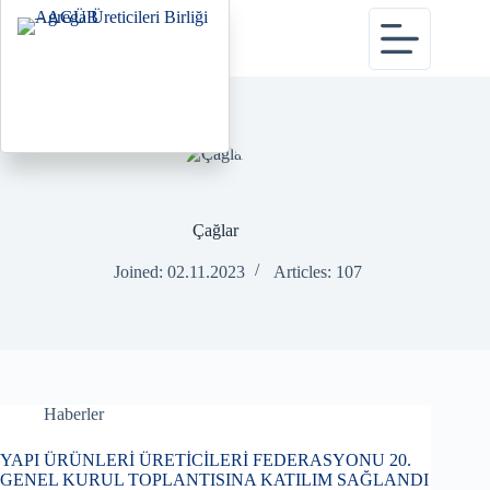
Çağlar
Joined: 02.11.2023
Articles: 107
Haberler
YAPI ÜRÜNLERİ ÜRETİCİLERİ FEDERASYONU 20.
GENEL KURUL TOPLANTISINA KATILIM SAĞLANDI