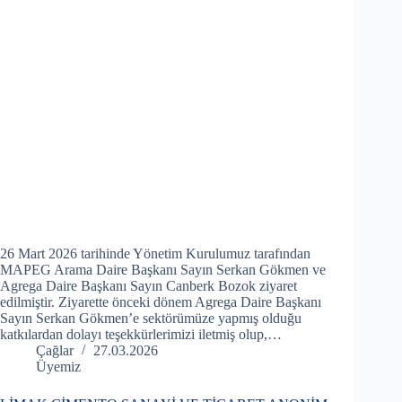
26 Mart 2026 tarihinde Yönetim Kurulumuz tarafından
MAPEG Arama Daire Başkanı Sayın Serkan Gökmen ve
Agrega Daire Başkanı Sayın Canberk Bozok ziyaret
edilmiştir. Ziyarette önceki dönem Agrega Daire Başkanı
Sayın Serkan Gökmen’e sektörümüze yapmış olduğu
katkılardan dolayı teşekkürlerimizi iletmiş olup,…
Çağlar
27.03.2026
Üyemiz