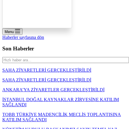
Menu
Haberler sayfasına dön
Son Haberler
SAHA ZİYARETLERİ GERÇEKLEŞTİRİLDİ
SAHA ZİYARETLERİ GERÇEKLEŞTİRİLDİ
ANKARA’YA ZİYARETLER GERÇEKLEŞTİRİLDİ
İSTANBUL DOĞAL KAYNAKLAR ZİRVESİNE KATILIM
SAĞLANDI
TOBB TÜRKİYE MADENCİLİK MECLİS TOPLANTISINA
KATILIM SAĞLANDI