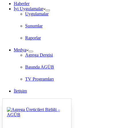
Haberler
İyi Uygulamalar
Uygulamalar
Sunumlar
Raporlar
Medya
Agrega Dergisi
Basında AGÜB
TV Programları
İletişim