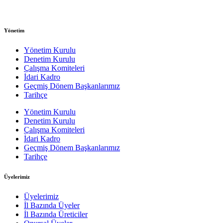
Yönetim
Yönetim Kurulu
Denetim Kurulu
Çalışma Komiteleri
İdari Kadro
Geçmiş Dönem Başkanlarımız
Tarihçe
Yönetim Kurulu
Denetim Kurulu
Çalışma Komiteleri
İdari Kadro
Geçmiş Dönem Başkanlarımız
Tarihçe
Üyelerimiz
Üyelerimiz
İl Bazında Üyeler
İl Bazında Üreticiler