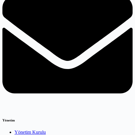
Yönetim
Yönetim Kurulu