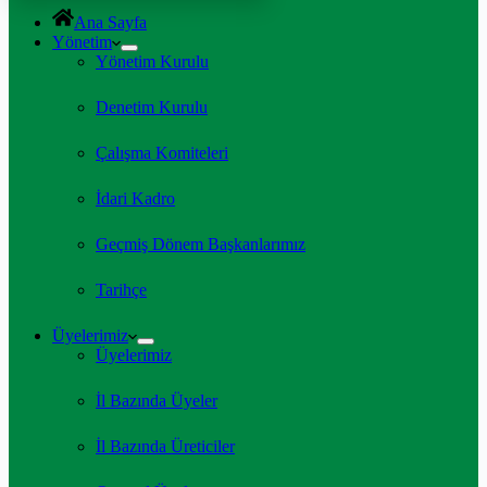
Ana Sayfa
Yönetim
Yönetim Kurulu
Denetim Kurulu
Çalışma Komiteleri
İdari Kadro
Geçmiş Dönem Başkanlarımız
Tarihçe
Üyelerimiz
Üyelerimiz
İl Bazında Üyeler
İl Bazında Üreticiler