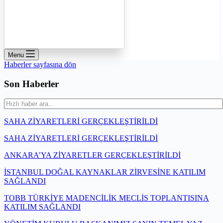
Menu
Haberler sayfasına dön
Son Haberler
SAHA ZİYARETLERİ GERÇEKLEŞTİRİLDİ
SAHA ZİYARETLERİ GERÇEKLEŞTİRİLDİ
ANKARA’YA ZİYARETLER GERÇEKLEŞTİRİLDİ
İSTANBUL DOĞAL KAYNAKLAR ZİRVESİNE KATILIM
SAĞLANDI
TOBB TÜRKİYE MADENCİLİK MECLİS TOPLANTISINA
KATILIM SAĞLANDI