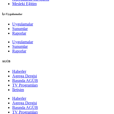
Mesleki Eğitim
İyi Uygulamalar
Uygulamalar
Sunumlar
Raporlar
Uygulamalar
Sunumlar
Raporlar
AGÜB
Haberler
Agrega Dergisi
Basında AGÜB
TV Programları
İletişim
Haberler
Agrega Dergisi
Basında AGÜB
TV Programları