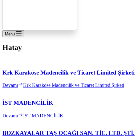
Menu
Hatay
Krk Karaköse Madencilik ve Ticaret Limited Şirketi
Devamı
Krk Karaköse Madencilik ve Ticaret Limited Şirketi
İST MADENCİLİK
Devamı
İST MADENCİLİK
BOZKAYALAR TAŞ OCAĞI SAN. TİC. LTD. ŞTİ.