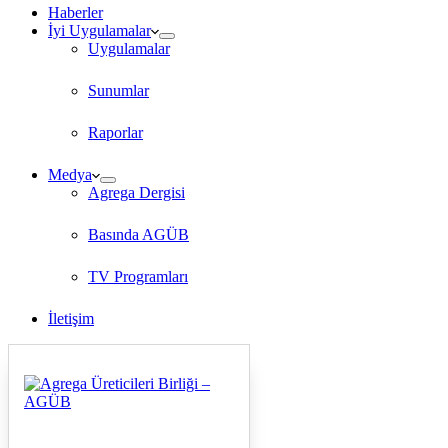
Haberler
İyi Uygulamalar
Uygulamalar
Sunumlar
Raporlar
Medya
Agrega Dergisi
Basında AGÜB
TV Programları
İletişim