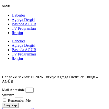
AGÜB
Haberler
Agrega Dergisi
Basında AGÜB
TV Programları
İletişim
Haberler
Agrega Dergisi
Basında AGÜB
TV Programları
İletişim
Her hakkı saklıdır. © 2026 Türkiye Agrega Üreticileri Birliği –
AGÜB
Mail Adresiniz
Şifreniz
Remember Me
Giriş Yap