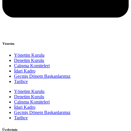
Yönetim
Yönetim Kurulu
Denetim Kurulu
Çalışma Komiteleri
İdari Kadro
Geçmiş Dönem Başkanlarımız
Tarihçe
Yönetim Kurulu
Denetim Kurulu
Çalışma Komiteleri
İdari Kadro
Geçmiş Dönem Başkanlarımız
Tarihçe
Üyelerimiz