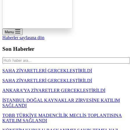
Menu
Haberler sayfasına dön
Son Haberler
SAHA ZİYARETLERİ GERÇEKLEŞTİRİLDİ
SAHA ZİYARETLERİ GERÇEKLEŞTİRİLDİ
ANKARA’YA ZİYARETLER GERÇEKLEŞTİRİLDİ
İSTANBUL DOĞAL KAYNAKLAR ZİRVESİNE KATILIM
SAĞLANDI
TOBB TÜRKİYE MADENCİLİK MECLİS TOPLANTISINA
KATILIM SAĞLANDI