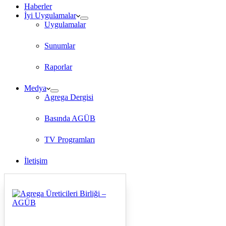
Haberler
İyi Uygulamalar
Uygulamalar
Sunumlar
Raporlar
Medya
Agrega Dergisi
Basında AGÜB
TV Programları
İletişim