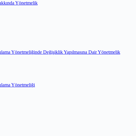
akkında Yönetmelik
lama Yönetmeliğinde Değişiklik Yapılmasına Dair Yönetmelik
ulama Yönetmeliği