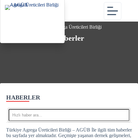
Türkiye Agrega Üreticileri Birliği
Haberler
HABERLER
Türkiye Agrega Üreticileri Birliği – AGÜB İle ilgili tüm haberler
bu sayfada yer almaktadır. Geçmişte yaşanan dernek gelişmeleri,