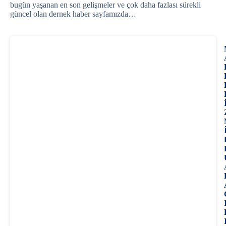
bugün yaşanan en son gelişmeler ve çok daha fazlası sürekli
güncel olan dernek haber sayfamızda…