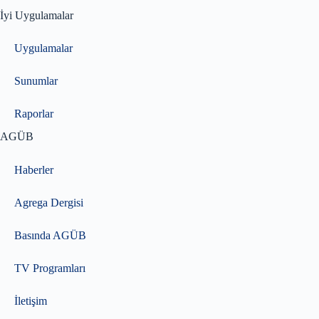
İyi Uygulamalar
Uygulamalar
Sunumlar
Raporlar
AGÜB
Haberler
Agrega Dergisi
Basında AGÜB
TV Programları
İletişim