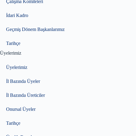
Çalışma Komiteleri
İdari Kadro
Geçmiş Dönem Başkanlarımız
Tarihçe
Üyelerimiz
Üyelerimiz
İl Bazında Üyeler
İl Bazında Üreticiler
Onursal Üyeler
Tarihçe