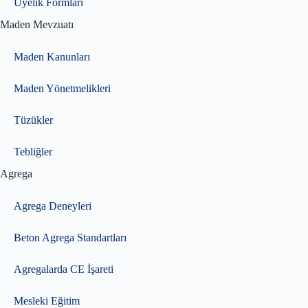
Üyelik Formları
Maden Mevzuatı
Maden Kanunları
Maden Yönetmelikleri
Tüzükler
Tebliğler
Agrega
Agrega Deneyleri
Beton Agrega Standartları
Agregalarda CE İşareti
Mesleki Eğitim