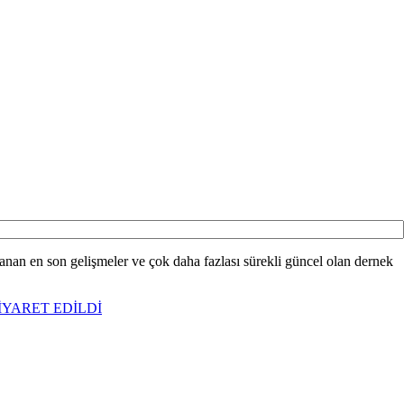
anan en son gelişmeler ve çok daha fazlası sürekli güncel olan dernek