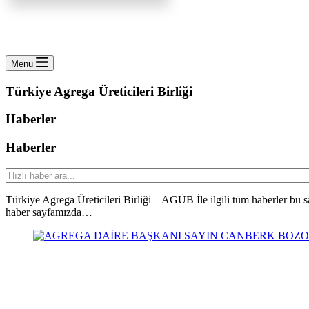
Menu
Türkiye Agrega Üreticileri Birliği
Haberler
Haberler
Türkiye Agrega Üreticileri Birliği – AGÜB İle ilgili tüm haberler bu 
haber sayfamızda…