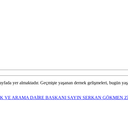
sayfada yer almaktadır. Geçmişte yaşanan dernek gelişmeleri, bugün yaş